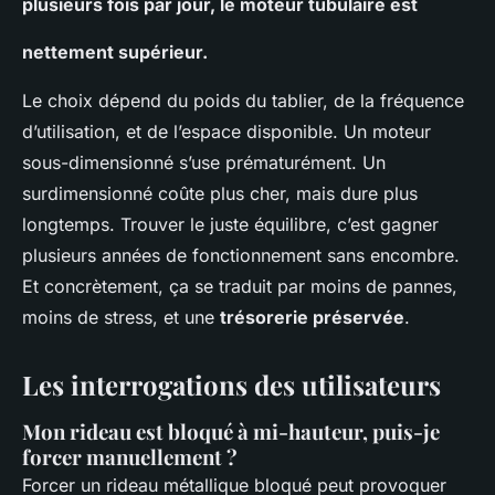
plusieurs fois par jour, le moteur tubulaire est
nettement supérieur
.
Le choix dépend du poids du tablier, de la fréquence
d’utilisation, et de l’espace disponible. Un moteur
sous-dimensionné s’use prématurément. Un
surdimensionné coûte plus cher, mais dure plus
longtemps. Trouver le juste équilibre, c’est gagner
plusieurs années de fonctionnement sans encombre.
Et concrètement, ça se traduit par moins de pannes,
moins de stress, et une
trésorerie préservée
.
Les interrogations des utilisateurs
Mon rideau est bloqué à mi-hauteur, puis-je
forcer manuellement ?
Forcer un rideau métallique bloqué peut provoquer