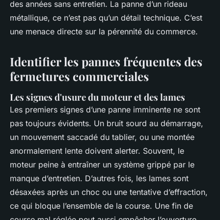
des années sans entretien. La panne d’un rideau
métallique, ce n’est pas qu’un détail technique. C’est
une menace directe sur la pérennité du commerce.
Identifier les pannes fréquentes des
fermetures commerciales
Les signes d'usure du moteur et des lames
Les premiers signes d’une panne imminente ne sont
pas toujours évidents. Un bruit sourd au démarrage,
un mouvement saccadé du tablier, ou une montée
anormalement lente doivent alerter. Souvent, le
moteur peine à entraîner un système grippé par le
manque d’entretien. D’autres fois, les lames sont
désaxées après un choc ou une tentative d’effraction,
ce qui bloque l’ensemble de la course. Une fin de
course mal réglée peut aussi empêcher l’ouverture