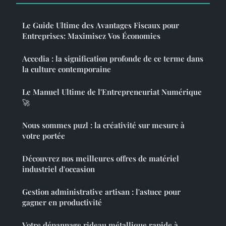
Le Guide Ultime des Avantages Fiscaux pour
Entreprises: Maximisez Vos Économies
Accedia : la signification profonde de ce terme dans
la culture contemporaine
Le Manuel Ultime de l'Entrepreneuriat Numérique
🚀
Nous sommes puzl : la créativité sur mesure à
votre portée
Découvrez nos meilleures offres de matériel
industriel d'occasion
Gestion administrative artisan : l'astuce pour
gagner en productivité
Votre dépannage rideau métallique rapide à