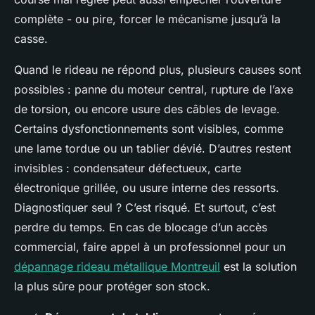
complète - ou pire, forcer le mécanisme jusqu’à la
casse.
Quand le rideau ne répond plus, plusieurs causes sont
possibles : panne du moteur central, rupture de l’axe
de torsion, ou encore usure des câbles de levage.
Certains dysfonctionnements sont visibles, comme
une lame tordue ou un tablier dévié. D’autres restent
invisibles : condensateur défectueux, carte
électronique grillée, ou usure interne des ressorts.
Diagnostiquer seul ? C’est risqué. Et surtout, c’est
perdre du temps. En cas de blocage d’un accès
commercial, faire appel à un professionnel pour un
dépannage rideau métallique Montreuil
est la solution
la plus sûre pour protéger son stock.