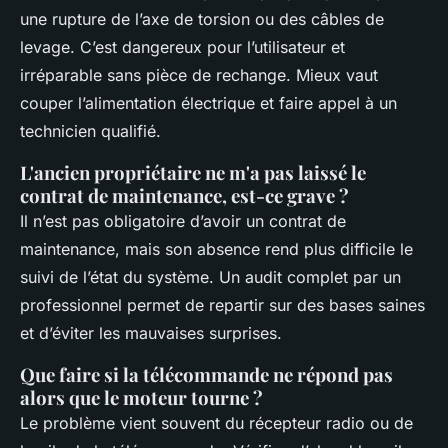
une rupture de l’axe de torsion ou des câbles de
levage. C’est dangereux pour l’utilisateur et
irréparable sans pièce de rechange. Mieux vaut
couper l’alimentation électrique et faire appel à un
technicien qualifié.
L'ancien propriétaire ne m'a pas laissé le
contrat de maintenance, est-ce grave ?
Il n’est pas obligatoire d’avoir un contrat de
maintenance, mais son absence rend plus difficile le
suivi de l’état du système. Un audit complet par un
professionnel permet de repartir sur des bases saines
et d’éviter les mauvaises surprises.
Que faire si la télécommande ne répond pas
alors que le moteur tourne ?
Le problème vient souvent du récepteur radio ou de