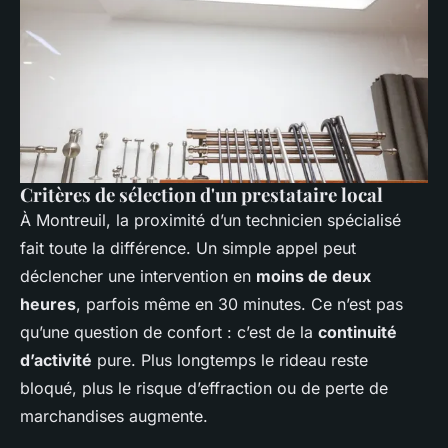
Critères de sélection d'un prestataire local
À Montreuil, la proximité d’un technicien spécialisé
fait toute la différence. Un simple appel peut
déclencher une intervention en
moins de deux
heures
, parfois même en 30 minutes. Ce n’est pas
qu’une question de confort : c’est de la
continuité
d’activité
pure. Plus longtemps le rideau reste
bloqué, plus le risque d’effraction ou de perte de
marchandises augmente.