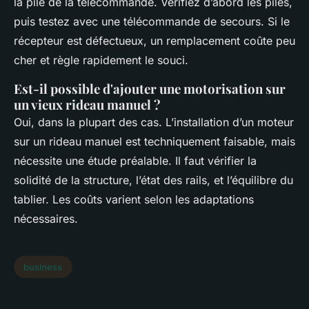
la pile de la télécommande. Vérifiez d’abord les piles,
puis testez avec une télécommande de secours. Si le
récepteur est défectueux, un remplacement coûte peu
cher et règle rapidement le souci.
Est-il possible d'ajouter une motorisation sur
un vieux rideau manuel ?
Oui, dans la plupart des cas. L’installation d’un moteur
sur un rideau manuel est techniquement faisable, mais
nécessite une étude préalable. Il faut vérifier la
solidité de la structure, l’état des rails, et l’équilibre du
tablier. Les coûts varient selon les adaptations
nécessaires.
business