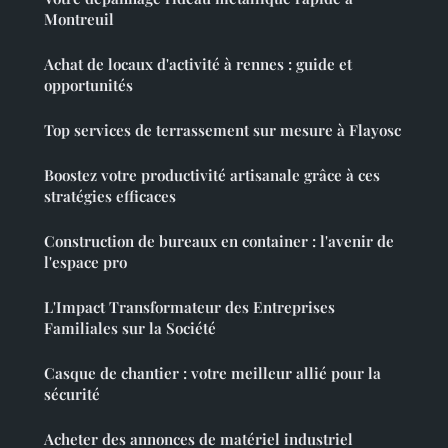
Montreuil
Achat de locaux d'activité à rennes : guide et
opportunités
Top services de terrassement sur mesure à Flayosc
Boostez votre productivité artisanale grâce à ces
stratégies efficaces
Construction de bureaux en container : l'avenir de
l'espace pro
L'Impact Transformateur des Entreprises
Familiales sur la Société
Casque de chantier : votre meilleur allié pour la
sécurité
Acheter des annonces de matériel industriel