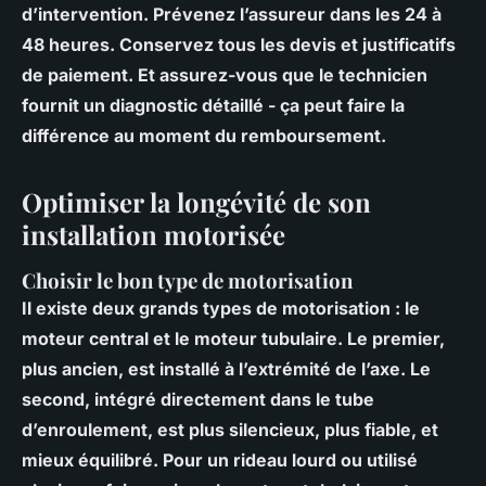
d’intervention. Prévenez l’assureur dans les 24 à
48 heures. Conservez tous les devis et justificatifs
de paiement. Et assurez-vous que le technicien
fournit un diagnostic détaillé - ça peut faire la
différence au moment du remboursement.
Optimiser la longévité de son
installation motorisée
Choisir le bon type de motorisation
Il existe deux grands types de motorisation : le
moteur central et le moteur tubulaire. Le premier,
plus ancien, est installé à l’extrémité de l’axe. Le
second, intégré directement dans le tube
d’enroulement, est plus silencieux, plus fiable, et
mieux équilibré. Pour un rideau lourd ou utilisé