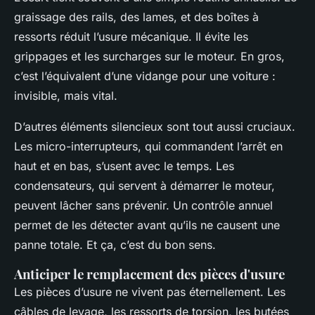
graissage des rails, des lames, et des boîtes à
ressorts réduit l’usure mécanique. Il évite les
grippages et les surcharges sur le moteur. En gros,
c’est l’équivalent d’une vidange pour une voiture :
invisible, mais vital.
D’autres éléments silencieux sont tout aussi cruciaux.
Les micro-interrupteurs, qui commandent l’arrêt en
haut et en bas, s’usent avec le temps. Les
condensateurs, qui servent à démarrer le moteur,
peuvent lâcher sans prévenir. Un contrôle annuel
permet de les détecter avant qu’ils ne causent une
panne totale. Et ça, c’est du bon sens.
Anticiper le remplacement des pièces d'usure
Les pièces d’usure ne vivent pas éternellement. Les
câbles de levage, les ressorts de torsion, les butées