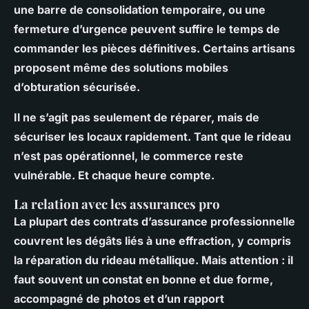
une barre de consolidation temporaire, ou une
fermeture d’urgence peuvent suffire le temps de
commander les pièces définitives. Certains artisans
proposent même des solutions mobiles
d’obturation sécurisée.
Il ne s’agit pas seulement de réparer, mais de
sécuriser les locaux
rapidement. Tant que le rideau
n’est pas opérationnel, le commerce reste
vulnérable. Et chaque heure compte.
La relation avec les assurances pro
La plupart des contrats d’assurance professionnelle
couvrent les dégâts liés à une effraction, y compris
la réparation du rideau métallique. Mais attention : il
faut souvent un constat en bonne et due forme,
accompagné de photos et d’un rapport