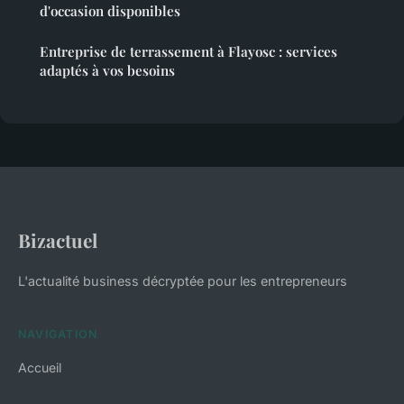
d'occasion disponibles
Entreprise de terrassement à Flayosc : services
adaptés à vos besoins
Bizactuel
L'actualité business décryptée pour les entrepreneurs
NAVIGATION
Accueil