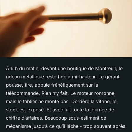
À 6 h du matin, devant une boutique de Montreuil, le
rideau métallique reste figé à mi-hauteur. Le gérant
pousse, tire, appuie frénétiquement sur la
télécommande. Rien n’y fait. Le moteur ronronne,
mais le tablier ne monte pas. Derrière la vitrine, le
stock est exposé. Et avec lui, toute la journée de
chiffre d’affaires. Beaucoup sous-estiment ce
mécanisme jusqu’à ce qu’il lâche - trop souvent après