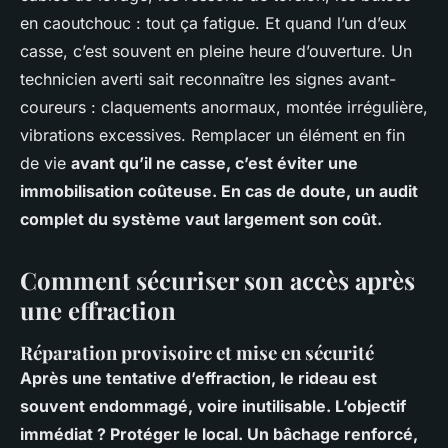
en caoutchouc : tout ça fatigue. Et quand l’un d’eux
casse, c’est souvent en pleine heure d’ouverture. Un
technicien averti sait reconnaître les signes avant-
coureurs : claquements anormaux, montée irrégulière,
vibrations excessives. Remplacer un élément en fin
de vie
avant
qu’il ne casse, c’est éviter une
immobilisation coûteuse. En cas de doute, un audit
complet du système vaut largement son coût.
Comment sécuriser son accès après
une effraction
Réparation provisoire et mise en sécurité
Après une tentative d’effraction, le rideau est
souvent endommagé, voire inutilisable. L’objectif
immédiat ? Protéger le local. Un bâchage renforcé,