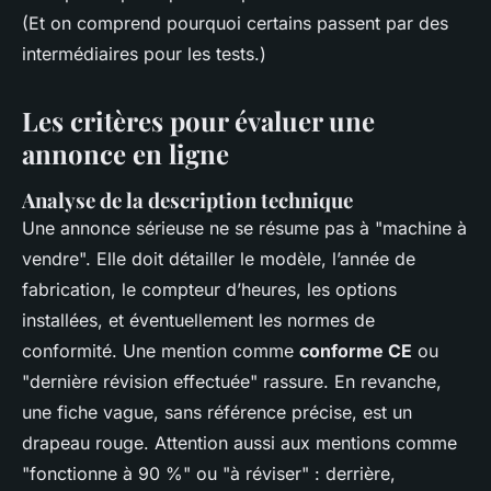
(Et on comprend pourquoi certains passent par des
intermédiaires pour les tests.)
Les critères pour évaluer une
annonce en ligne
Analyse de la description technique
Une annonce sérieuse ne se résume pas à "machine à
vendre". Elle doit détailler le modèle, l’année de
fabrication, le compteur d’heures, les options
installées, et éventuellement les normes de
conformité. Une mention comme
conforme CE
ou
"dernière révision effectuée" rassure. En revanche,
une fiche vague, sans référence précise, est un
drapeau rouge. Attention aussi aux mentions comme
"fonctionne à 90 %" ou "à réviser" : derrière,