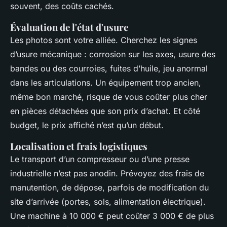
souvent, des coûts cachés.
Évaluation de l'état d'usure
Les photos sont votre alliée. Cherchez les signes
d’usure mécanique : corrosion sur les axes, usure des
bandes ou des courroies, fuites d’huile, jeu anormal
dans les articulations. Un équipement trop ancien,
même bon marché, risque de vous coûter plus cher
en pièces détachées que son prix d’achat. Et côté
budget, le prix affiché n’est qu’un début.
Localisation et frais logistiques
Le transport d’un compresseur ou d’une presse
industrielle n’est pas anodin. Prévoyez des frais de
manutention, de dépose, parfois de modification du
site d’arrivée (portes, sols, alimentation électrique).
Une machine à 10 000 € peut coûter 3 000 € de plus