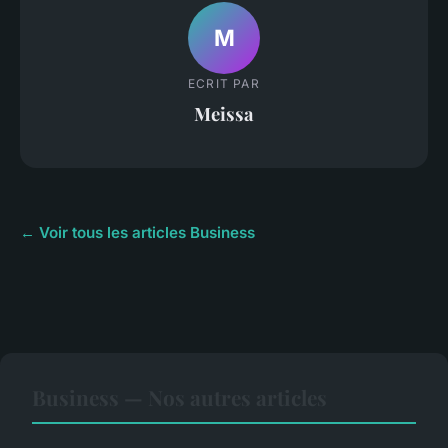
M
ECRIT PAR
Meissa
← Voir tous les articles Business
Business — Nos autres articles