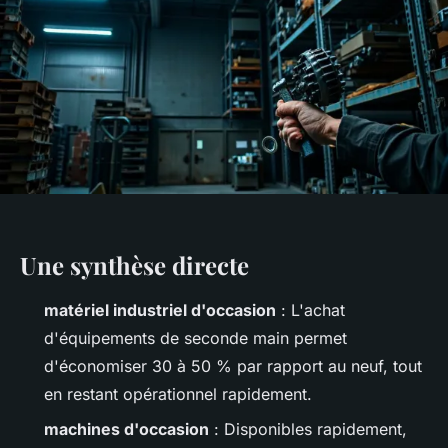
Une synthèse directe
matériel industriel d'occasion
: L'achat
d'équipements de seconde main permet
d'économiser 30 à 50 % par rapport au neuf, tout
en restant opérationnel rapidement.
machines d'occasion
: Disponibles rapidement,