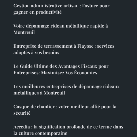
Gestion administrative artisan : l'astuce pour
gagner en productivité
Votre dépannage rideau métallique rapide à
Montreuil
Entreprise de terrassement à Flayosc : services
adaptés à vos besoins
Le Guide Ultime des Avantages Fiscaux pour
Entreprises: Maximisez Vos Économies
Les meilleures entreprises de dépannage rideaux
métalliques à Montreuil
Casque de chantier : votre meilleur allié pour la
sécurité
Accedia : la signification profonde de ce terme dans
la culture contemporaine