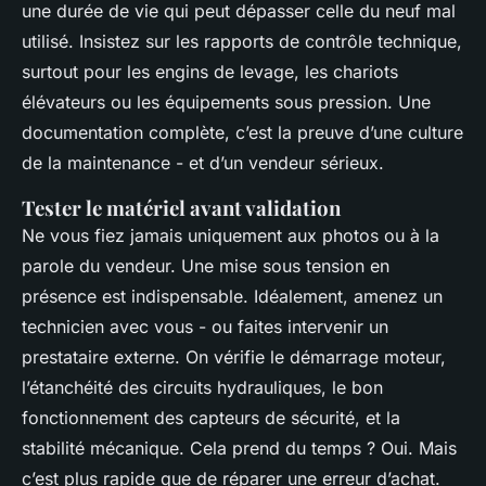
une durée de vie qui peut dépasser celle du neuf mal
utilisé. Insistez sur les rapports de contrôle technique,
surtout pour les engins de levage, les chariots
élévateurs ou les équipements sous pression. Une
documentation complète, c’est la preuve d’une culture
de la maintenance - et d’un vendeur sérieux.
Tester le matériel avant validation
Ne vous fiez jamais uniquement aux photos ou à la
parole du vendeur. Une mise sous tension en
présence est indispensable. Idéalement, amenez un
technicien avec vous - ou faites intervenir un
prestataire externe. On vérifie le démarrage moteur,
l’étanchéité des circuits hydrauliques, le bon
fonctionnement des capteurs de sécurité, et la
stabilité mécanique. Cela prend du temps ? Oui. Mais
c’est plus rapide que de réparer une erreur d’achat.