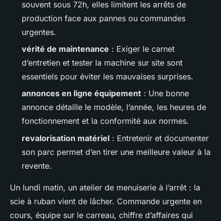
souvent sous 72h, elles limitent les arrêts de
production face aux pannes ou commandes
urgentes.
vérité de maintenance
: Exiger le carnet
d’entretien et tester la machine sur site sont
essentiels pour éviter les mauvaises surprises.
annonces en ligne équipement
: Une bonne
annonce détaille le modèle, l’année, les heures de
fonctionnement et la conformité aux normes.
revalorisation matériel
: Entretenir et documenter
son parc permet d’en tirer une meilleure valeur à la
revente.
Un lundi matin, un atelier de menuiserie à l’arrêt : la
scie à ruban vient de lâcher. Commande urgente en
cours, équipe sur le carreau, chiffre d’affaires qui