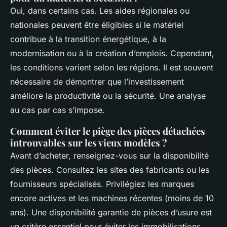
Oui, dans certains cas. Les aides régionales ou
nationales peuvent être éligibles si le matériel
contribue à la transition énergétique, à la
modernisation ou à la création d’emplois. Cependant,
les conditions varient selon les régions. Il est souvent
nécessaire de démontrer que l’investissement
améliore la productivité ou la sécurité. Une analyse
au cas par cas s’impose.
Comment éviter le piège des pièces détachées
introuvables sur les vieux modèles ?
Avant d’acheter, renseignez-vous sur la disponibilité
des pièces. Consultez les sites des fabricants ou les
fournisseurs spécialisés. Privilégiez les marques
encore actives et les machines récentes (moins de 10
ans). Une disponibilité garantie de pièces d’usure est
un critère essentiel pour éviter les immobilisations