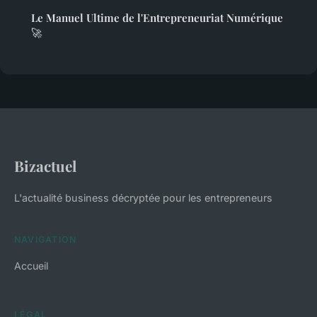
Le Manuel Ultime de l'Entrepreneuriat Numérique
🚀
Bizactuel
L'actualité business décryptée pour les entrepreneurs
NAVIGATION
Accueil
LÉGAL