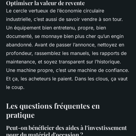
Optimiser la valeur de revente
Le cercle vertueux de l’économie circulaire
industrielle, c’est aussi de savoir vendre à son tour.
Un équipement bien entretenu, propre, bien
documenté, se monnaye bien plus cher qu’un engin
abandonné. Avant de passer l’annonce, nettoyez en
profondeur, rassemblez les manuels, les rapports de
maintenance, et soyez transparent sur l’historique.
Une machine propre, c’est une machine de confiance.
Et ça, les acheteurs le paient. Dans les clous, ça vaut
le coup.
Les questions fréquentes en
pratique
Peut-on bénéficier des aides à l'investissement
pour du matériel d'occasion ?