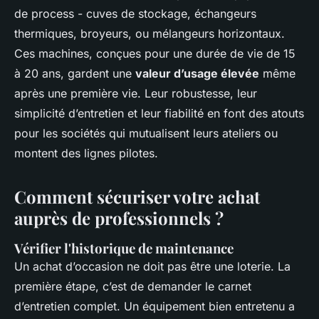
de process - cuves de stockage, échangeurs
thermiques, broyeurs, ou mélangeurs horizontaux.
Ces machines, conçues pour une durée de vie de 15
à 20 ans, gardent une
valeur d’usage élevée
même
après une première vie. Leur robustesse, leur
simplicité d’entretien et leur fiabilité en font des atouts
pour les sociétés qui mutualisent leurs ateliers ou
montent des lignes pilotes.
Comment sécuriser votre achat
auprès de professionnels ?
Vérifier l'historique de maintenance
Un achat d’occasion ne doit pas être une loterie. La
première étape, c’est de demander le carnet
d’entretien complet. Un équipement bien entretenu a