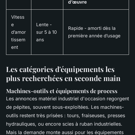
d’œuvre
Vitess
e
Lente -
Rapide - amorti dès la
d’amor
sur 5 à 10
première année d’usage
tissem
ans
ent
Les catégories d'équipements les
plus recherchées en seconde main
Machines-outils et équipements de process
Les annonces matériel industriel d'occasion regorgent
de pépites, souvent sous-exploitées. Les machines-
outils restent très prisées : tours, fraiseuses, presses
hydrauliques, ou encore scies à ruban industrielles.
Mais la demande monte aussi pour les équipements