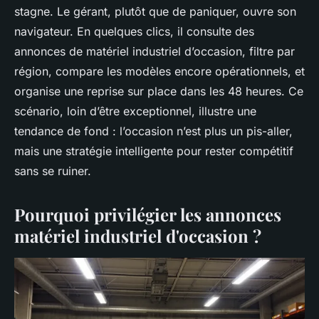
stagne. Le gérant, plutôt que de paniquer, ouvre son
navigateur. En quelques clics, il consulte des
annonces de matériel industriel d’occasion, filtre par
région, compare les modèles encore opérationnels, et
organise une reprise sur place dans les 48 heures. Ce
scénario, loin d’être exceptionnel, illustre une
tendance de fond : l’occasion n’est plus un pis-aller,
mais une stratégie intelligente pour rester compétitif
sans se ruiner.
Pourquoi privilégier les annonces
matériel industriel d'occasion ?