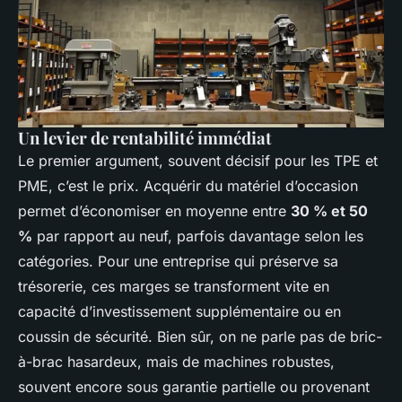
Un levier de rentabilité immédiat
Le premier argument, souvent décisif pour les TPE et
PME, c’est le prix. Acquérir du matériel d’occasion
permet d’économiser en moyenne entre
30 % et 50
%
par rapport au neuf, parfois davantage selon les
catégories. Pour une entreprise qui préserve sa
trésorerie, ces marges se transforment vite en
capacité d’investissement supplémentaire ou en
coussin de sécurité. Bien sûr, on ne parle pas de bric-
à-brac hasardeux, mais de machines robustes,
souvent encore sous garantie partielle ou provenant