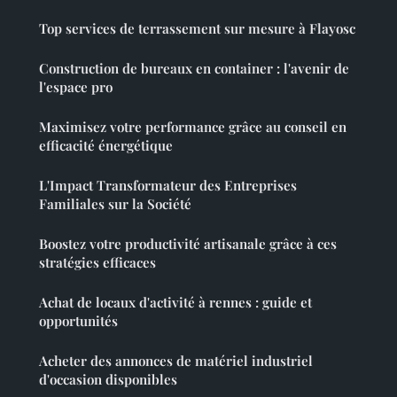
Top services de terrassement sur mesure à Flayosc
Construction de bureaux en container : l'avenir de
l'espace pro
Maximisez votre performance grâce au conseil en
efficacité énergétique
L'Impact Transformateur des Entreprises
Familiales sur la Société
Boostez votre productivité artisanale grâce à ces
stratégies efficaces
Achat de locaux d'activité à rennes : guide et
opportunités
Acheter des annonces de matériel industriel
d'occasion disponibles