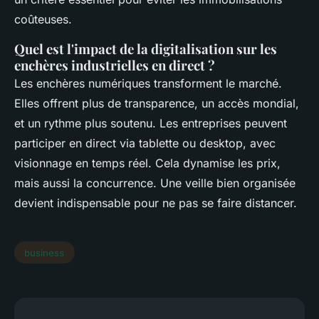
coûteuses.
Quel est l'impact de la digitalisation sur les
enchères industrielles en direct ?
Les enchères numériques transforment le marché.
Elles offrent plus de transparence, un accès mondial,
et un rythme plus soutenu. Les entreprises peuvent
participer en direct via tablette ou desktop, avec
visionnage en temps réel. Cela dynamise les prix,
mais aussi la concurrence. Une veille bien organisée
devient indispensable pour ne pas se faire distancer.
business