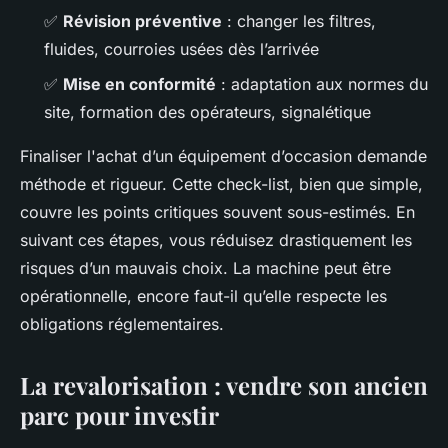
✅
Révision préventive
: changer les filtres,
fluides, courroies usées dès l’arrivée
✅
Mise en conformité
: adaptation aux normes du
site, formation des opérateurs, signalétique
Finaliser l'achat d’un équipement d’occasion demande
méthode et rigueur. Cette check-list, bien que simple,
couvre les points critiques souvent sous-estimés. En
suivant ces étapes, vous réduisez drastiquement les
risques d’un mauvais choix. La machine peut être
opérationnelle, encore faut-il qu’elle respecte les
obligations réglementaires.
La revalorisation : vendre son ancien
parc pour investir