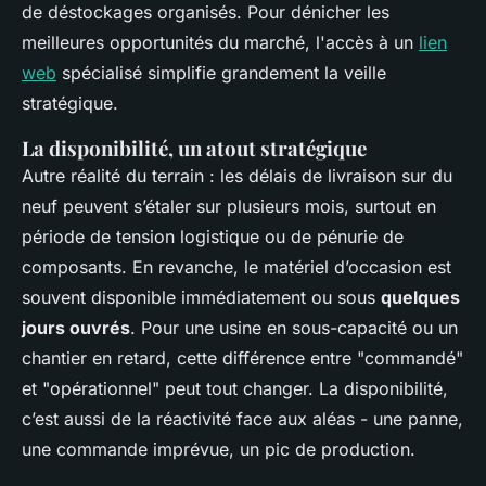
de déstockages organisés. Pour dénicher les
meilleures opportunités du marché, l'accès à un
lien
web
spécialisé simplifie grandement la veille
stratégique.
La disponibilité, un atout stratégique
Autre réalité du terrain : les délais de livraison sur du
neuf peuvent s’étaler sur plusieurs mois, surtout en
période de tension logistique ou de pénurie de
composants. En revanche, le matériel d’occasion est
souvent disponible immédiatement ou sous
quelques
jours ouvrés
. Pour une usine en sous-capacité ou un
chantier en retard, cette différence entre "commandé"
et "opérationnel" peut tout changer. La disponibilité,
c’est aussi de la réactivité face aux aléas - une panne,
une commande imprévue, un pic de production.