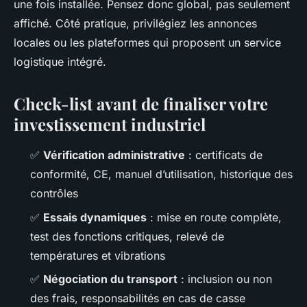
une fois installée. Pensez donc global, pas seulement
affiché. Côté pratique, privilégiez les annonces
locales ou les plateformes qui proposent un service
logistique intégré.
Check-list avant de finaliser votre
investissement industriel
✅
Vérification administrative
: certificats de
conformité, CE, manuel d’utilisation, historique des
contrôles
✅
Essais dynamiques
: mise en route complète,
test des fonctions critiques, relevé de
températures et vibrations
✅
Négociation du transport
: inclusion ou non
des frais, responsabilités en cas de casse