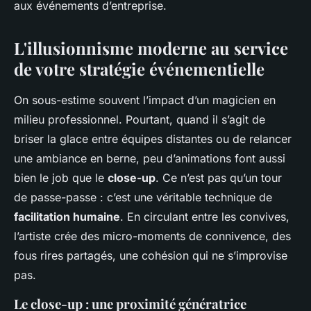
aux événements d’entreprise.
L'illusionnisme moderne au service
de votre stratégie événementielle
On sous-estime souvent l’impact d’un magicien en
milieu professionnel. Pourtant, quand il s’agit de
briser la glace entre équipes distantes ou de relancer
une ambiance en berne, peu d’animations font aussi
bien le job que le
close-up
. Ce n’est pas qu’un tour
de passe-passe : c’est une véritable technique de
facilitation humaine
. En circulant entre les convives,
l’artiste crée des micro-moments de connivence, des
fous rires partagés, une cohésion qui ne s’improvise
pas.
Le close-up : une proximité génératrice