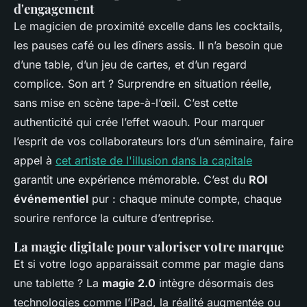
d'engagement
Le magicien de proximité excelle dans les cocktails,
les pauses café ou les dîners assis. Il n’a besoin que
d’une table, d’un jeu de cartes, et d’un regard
complice. Son art ? Surprendre en situation réelle,
sans mise en scène tape-à-l’œil. C’est cette
authenticité qui crée l’effet waouh. Pour marquer
l’esprit de vos collaborateurs lors d’un séminaire, faire
appel à
cet artiste de l'illusion dans la capitale
garantit une expérience mémorable. C’est du
ROI
événementiel
pur : chaque minute compte, chaque
sourire renforce la culture d’entreprise.
La magie digitale pour valoriser votre marque
Et si votre logo apparaissait comme par magie dans
une tablette ? La
magie 2.0
intègre désormais des
technologies comme l’iPad, la réalité augmentée ou