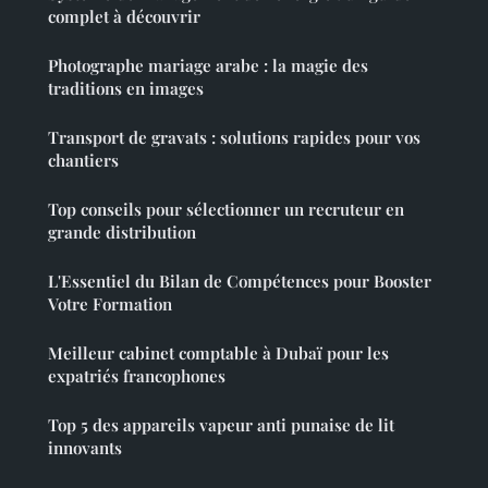
complet à découvrir
Photographe mariage arabe : la magie des
traditions en images
Transport de gravats : solutions rapides pour vos
chantiers
Top conseils pour sélectionner un recruteur en
grande distribution
L'Essentiel du Bilan de Compétences pour Booster
Votre Formation
Meilleur cabinet comptable à Dubaï pour les
expatriés francophones
Top 5 des appareils vapeur anti punaise de lit
innovants