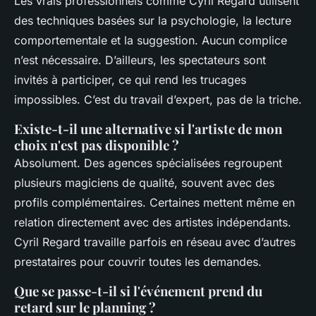
Les vrais professionnels comme Cyril Regard utilisent
des techniques basées sur la psychologie, la lecture
comportementale et la suggestion. Aucun complice
n’est nécessaire. D’ailleurs, les spectateurs sont
invités à participer, ce qui rend les trucages
impossibles. C’est du travail d’expert, pas de la triche.
Existe-t-il une alternative si l'artiste de mon
choix n'est pas disponible ?
Absolument. Des agences spécialisées regroupent
plusieurs magiciens de qualité, souvent avec des
profils complémentaires. Certaines mettent même en
relation directement avec des artistes indépendants.
Cyril Regard travaille parfois en réseau avec d’autres
prestataires pour couvrir toutes les demandes.
Que se passe-t-il si l'événement prend du
retard sur le planning ?