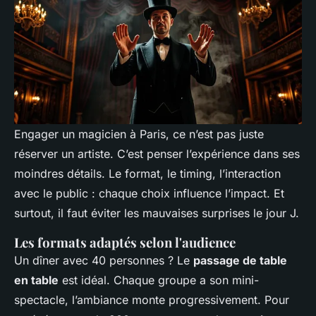
Engager un magicien à Paris, ce n’est pas juste
réserver un artiste. C’est penser l’expérience dans ses
moindres détails. Le format, le timing, l’interaction
avec le public : chaque choix influence l’impact. Et
surtout, il faut éviter les mauvaises surprises le jour J.
Les formats adaptés selon l'audience
Un dîner avec 40 personnes ? Le
passage de table
en table
est idéal. Chaque groupe a son mini-
spectacle, l’ambiance monte progressivement. Pour