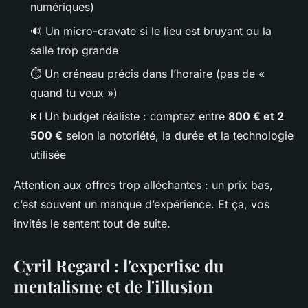
numériques)
🔊 Un micro-cravate si le lieu est bruyant ou la
salle trop grande
⏱️ Un créneau précis dans l’horaire (pas de «
quand tu veux »)
💶 Un budget réaliste : comptez entre
800 € et 2
500 €
selon la notoriété, la durée et la technologie
utilisée
Attention aux offres trop alléchantes : un prix bas,
c’est souvent un manque d’expérience. Et ça, vos
invités le sentent tout de suite.
Cyril Regard : l'expertise du
mentalisme et de l'illusion