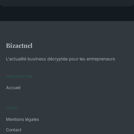
Bizactuel
L'actualité business décryptée pour les entrepreneurs
NAVIGATION
Accueil
LÉGAL
Mentions légales
Contact