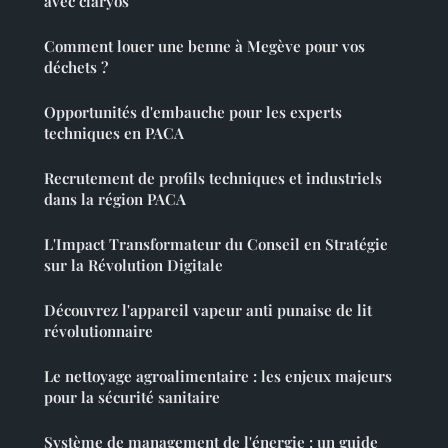
avec claryos
Comment louer une benne à Megève pour vos
déchets ?
Opportunités d'embauche pour les experts
techniques en PACA
Recrutement de profils techniques et industriels
dans la région PACA
L'Impact Transformateur du Conseil en Stratégie
sur la Révolution Digitale
Découvrez l'appareil vapeur anti punaise de lit
révolutionnaire
Le nettoyage agroalimentaire : les enjeux majeurs
pour la sécurité sanitaire
Système de management de l'énergie : un guide