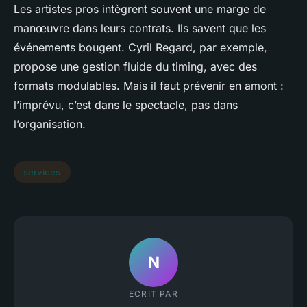
Les artistes pros intègrent souvent une marge de
manœuvre dans leurs contrats. Ils savent que les
événements bougent. Cyril Regard, par exemple,
propose une gestion fluide du timing, avec des
formats modulables. Mais il faut prévenir en amont :
l’imprévu, c’est dans le spectacle, pas dans
l’organisation.
services
N
ECRIT PAR