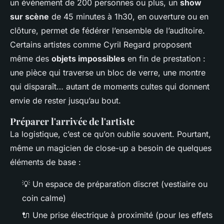
un événement de 200 personnes ou plus, un
show
sur scène
de 45 minutes à 1h30, en ouverture ou en
clôture, permet de fédérer l’ensemble de l’auditoire.
Certains artistes comme Cyril Regard proposent
même des
objets impossibles
en fin de prestation :
une pièce qui traverse un bloc de verre, une montre
qui disparaît… autant de moments cultes qui donnent
envie de rester jusqu’au bout.
Préparer l'arrivée de l'artiste
La logistique, c’est ce qu’on oublie souvent. Pourtant,
même un magicien de close-up a besoin de quelques
éléments de base :
💡 Un espace de préparation discret (vestiaire ou
coin calme)
🔌 Une prise électrique à proximité (pour les effets