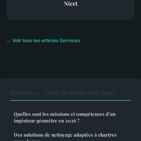
Nicet
← Voir tous les articles Services
Services — Dans la même rubrique
Quelles sont les missions et compétences d’un
ingénieur géomètre en 2026 ?
Des solutions de nettoyage adaptées à chartres