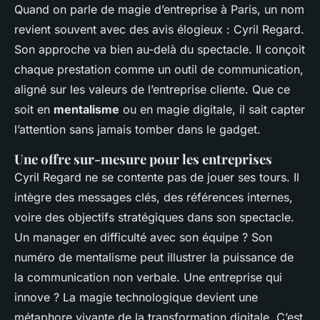
Quand on parle de magie d’entreprise à Paris, un nom
revient souvent avec des avis élogieux : Cyril Regard.
Son approche va bien au-delà du spectacle. Il conçoit
chaque prestation comme un outil de communication,
aligné sur les valeurs de l’entreprise cliente. Que ce
soit en
mentalisme
ou en magie digitale, il sait capter
l’attention sans jamais tomber dans le gadget.
Une offre sur-mesure pour les entreprises
Cyril Regard ne se contente pas de jouer ses tours. Il
intègre des messages clés, des références internes,
voire des objectifs stratégiques dans son spectacle.
Un manager en difficulté avec son équipe ? Son
numéro de mentalisme peut illustrer la puissance de
la communication non verbale. Une entreprise qui
innove ? La magie technologique devient une
métaphore vivante de la transformation digitale. C’est