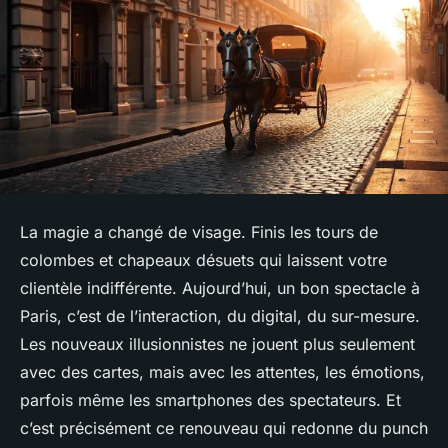
La magie a changé de visage. Finis les tours de
colombes et chapeaux désuets qui laissent votre
clientèle indifférente. Aujourd’hui, un bon spectacle à
Paris, c’est de l’interaction, du digital, du sur-mesure.
Les nouveaux illusionnistes ne jouent plus seulement
avec des cartes, mais avec les attentes, les émotions,
parfois même les smartphones des spectateurs. Et
c’est précisément ce renouveau qui redonne du punch