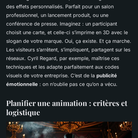
des effets personnalisés. Parfait pour un salon
professionnel, un lancement produit, ou une
conférence de presse. Imaginez : un participant
choisit une carte, et celle-ci s’imprime en 3D avec le
slogan de votre marque. Oui, ça existe. Et ça marche.
Les visiteurs s’arrêtent, s’impliquent, partagent sur les
réseaux. Cyril Regard, par exemple, maîtrise ces
techniques et les adapte parfaitement aux codes
visuels de votre entreprise. C’est de la
publicité
émotionnelle
: on n’oublie pas ce qu’on a vécu.
Planifier une animation : critères et
logistique