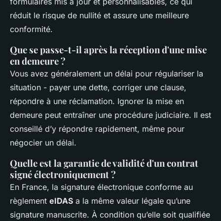
formulaires mis à jour et personnalisables, ce qui
réduit le risque de nullité et assure une meilleure
conformité.
Que se passe-t-il après la réception d'une mise
en demeure ?
Vous avez généralement un délai pour régulariser la
situation - payer une dette, corriger une clause,
répondre à une réclamation. Ignorer la mise en
demeure peut entraîner une procédure judiciaire. Il est
conseillé d’y répondre rapidement, même pour
négocier un délai.
Quelle est la garantie de validité d'un contrat
signé électroniquement ?
En France, la signature électronique conforme au
règlement
eIDAS
a la même valeur légale qu’une
signature manuscrite. À condition qu’elle soit qualifiée