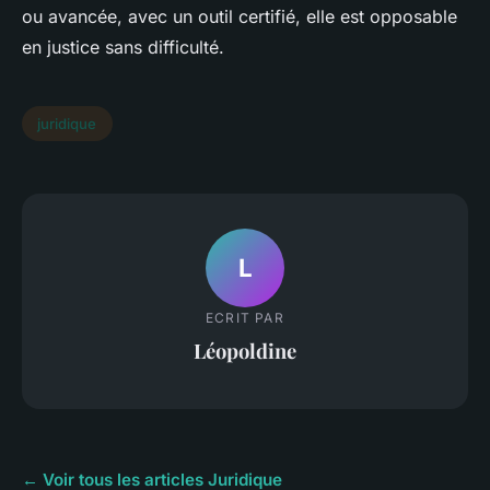
ou avancée, avec un outil certifié, elle est opposable
en justice sans difficulté.
juridique
L
ECRIT PAR
Léopoldine
← Voir tous les articles Juridique