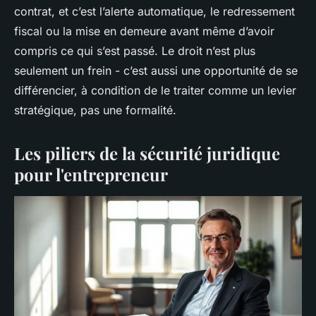
contrat, et c’est l’alerte automatique, le redressement
fiscal ou la mise en demeure avant même d’avoir
compris ce qui s’est passé. Le droit n’est plus
seulement un frein - c’est aussi une opportunité de se
différencier, à condition de le traiter comme un levier
stratégique, pas une formalité.
Les piliers de la sécurité juridique
pour l'entrepreneur