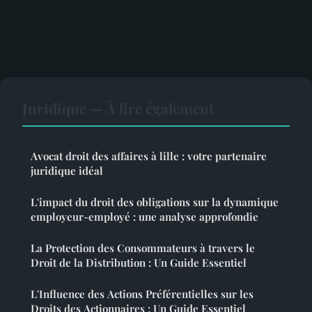
Juridique — À lire également
Avocat droit des affaires à lille : votre partenaire
juridique idéal
L'impact du droit des obligations sur la dynamique
employeur-employé : une analyse approfondie
La Protection des Consommateurs à travers le
Droit de la Distribution : Un Guide Essentiel
L'Influence des Actions Préférentielles sur les
Droits des Actionnaires : Un Guide Essentiel