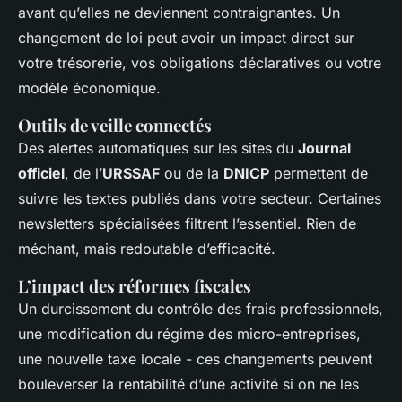
avant qu’elles ne deviennent contraignantes. Un
changement de loi peut avoir un impact direct sur
votre trésorerie, vos obligations déclaratives ou votre
modèle économique.
Outils de veille connectés
Des alertes automatiques sur les sites du
Journal
officiel
, de l’
URSSAF
ou de la
DNICP
permettent de
suivre les textes publiés dans votre secteur. Certaines
newsletters spécialisées filtrent l’essentiel. Rien de
méchant, mais redoutable d’efficacité.
L’impact des réformes fiscales
Un durcissement du contrôle des frais professionnels,
une modification du régime des micro-entreprises,
une nouvelle taxe locale - ces changements peuvent
bouleverser la rentabilité d’une activité si on ne les