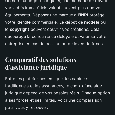
Un nom, un logo, un logiciel, une méthode de travail -
vos actifs immatériels valent souvent plus que vos
équipements. Déposer une marque à l’
INPI
protège
votre identité commerciale. Le
dépôt de modèle
ou
le
copyright
peuvent couvrir vos créations. Cela
décourage la concurrence déloyale et valorise votre
entreprise en cas de cession ou de levée de fonds.
Comparatif des solutions
d'assistance juridique
Entre les plateformes en ligne, les cabinets
traditionnels et les assurances, le choix d’une aide
juridique dépend de vos besoins réels. Chaque option
a ses forces et ses limites. Voici une comparaison
pour vous y retrouver.