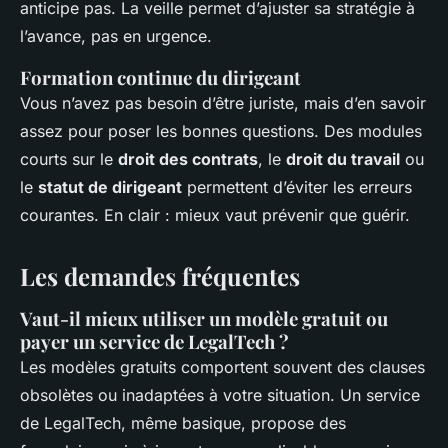
anticipe pas. La veille permet d’ajuster sa stratégie à
l’avance, pas en urgence.
Formation continue du dirigeant
Vous n’avez pas besoin d’être juriste, mais d’en savoir
assez pour poser les bonnes questions. Des modules
courts sur le
droit des contrats
, le
droit du travail
ou
le
statut de dirigeant
permettent d’éviter les erreurs
courantes. En clair : mieux vaut prévenir que guérir.
Les demandes fréquentes
Vaut-il mieux utiliser un modèle gratuit ou
payer un service de LegalTech ?
Les modèles gratuits comportent souvent des clauses
obsolètes ou inadaptées à votre situation. Un service
de LegalTech, même basique, propose des