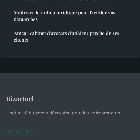
Maîtriser le milieu juridique pour faciliter vos
démarches
Nmcg : cabinet d'avocats d'affaires proche de ses
clients
Bizactuel
L'actualité business décryptée pour les entrepreneurs
NAVIGATION