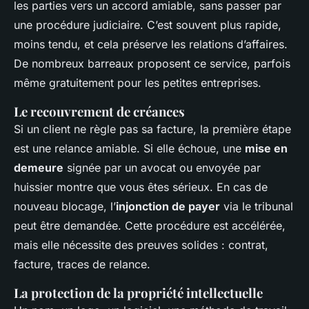
les parties vers un accord amiable, sans passer par
une procédure judiciaire. C’est souvent plus rapide,
moins tendu, et cela préserve les relations d’affaires.
De nombreux barreaux proposent ce service, parfois
même gratuitement pour les petites entreprises.
Le recouvrement de créances
Si un client ne règle pas sa facture, la première étape
est une relance amiable. Si elle échoue, une
mise en
demeure
signée par un avocat ou envoyée par
huissier montre que vous êtes sérieux. En cas de
nouveau blocage, l’
injonction de payer
via le tribunal
peut être demandée. Cette procédure est accélérée,
mais elle nécessite des preuves solides : contrat,
facture, traces de relance.
La protection de la propriété intellectuelle