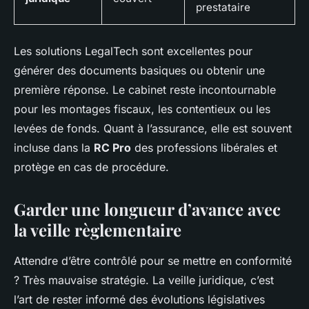
prestataire
Les solutions LegalTech sont excellentes pour
générer des documents basiques ou obtenir une
première réponse. Le cabinet reste incontournable
pour les montages fiscaux, les contentieux ou les
levées de fonds. Quant à l’assurance, elle est souvent
incluse dans la
RC Pro
des professions libérales et
protège en cas de procédure.
Garder une longueur d’avance avec
la veille règlementaire
Attendre d’être contrôlé pour se mettre en conformité
? Très mauvaise stratégie. La veille juridique, c’est
l’art de rester informé des évolutions législatives