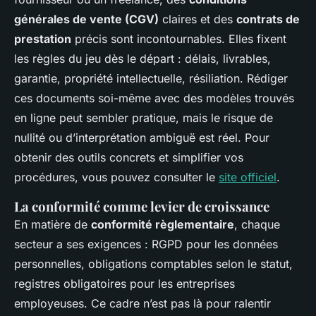
générales de vente (CGV)
claires et des
contrats de
prestation
précis sont incontournables. Elles fixent
les règles du jeu dès le départ : délais, livrables,
garantie, propriété intellectuelle, résiliation. Rédiger
ces documents soi-même avec des modèles trouvés
en ligne peut sembler pratique, mais le risque de
nullité ou d’interprétation ambiguë est réel. Pour
obtenir des outils concrets et simplifier vos
procédures, vous pouvez consulter le
site officiel
.
La conformité comme levier de croissance
En matière de
conformité règlementaire
, chaque
secteur a ses exigences : RGPD pour les données
personnelles, obligations comptables selon le statut,
registres obligatoires pour les entreprises
employeuses. Ce cadre n’est pas là pour ralentir