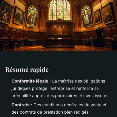
Résumé rapide
Conformité légale
: La maîtrise des obligations
juridiques protège l’entreprise et renforce sa
crédibilité auprès des partenaires et investisseurs.
Contrats
: Des conditions générales de vente et
des contrats de prestation bien rédigés