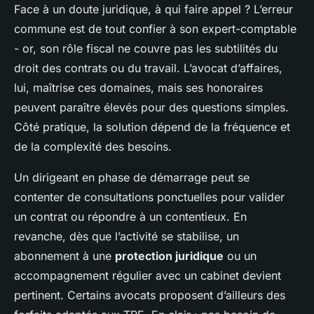
Face à un doute juridique, à qui faire appel ? L’erreur
commune est de tout confier à son expert-comptable
- or, son rôle fiscal ne couvre pas les subtilités du
droit des contrats ou du travail. L’avocat d’affaires,
lui, maîtrise ces domaines, mais ses honoraires
peuvent paraître élevés pour des questions simples.
Côté pratique, la solution dépend de la fréquence et
de la complexité des besoins.
Un dirigeant en phase de démarrage peut se
contenter de consultations ponctuelles pour valider
un contrat ou répondre à un contentieux. En
revanche, dès que l’activité se stabilise, un
abonnement à une
protection juridique
ou un
accompagnement régulier avec un cabinet devient
pertinent. Certains avocats proposent d’ailleurs des