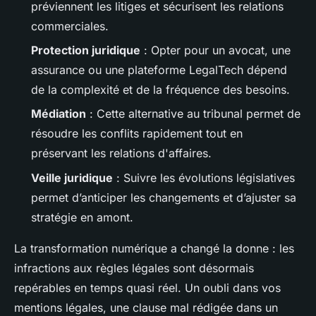
préviennent les litiges et sécurisent les relations
commerciales.
Protection juridique
: Opter pour un avocat, une
assurance ou une plateforme LegalTech dépend
de la complexité et de la fréquence des besoins.
Médiation
: Cette alternative au tribunal permet de
résoudre les conflits rapidement tout en
préservant les relations d'affaires.
Veille juridique
: Suivre les évolutions législatives
permet d’anticiper les changements et d’ajuster sa
stratégie en amont.
La transformation numérique a changé la donne : les
infractions aux règles légales sont désormais
repérables en temps quasi réel. Un oubli dans vos
mentions légales, une clause mal rédigée dans un