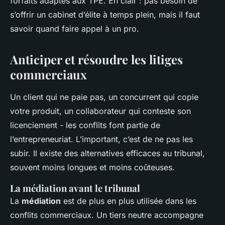
forfaits adaptés aux TPE. En clair : pas besoin de
s’offrir un cabinet d’élite à temps plein, mais il faut
savoir quand faire appel à un pro.
Anticiper et résoudre les litiges
commerciaux
Un client qui ne paie pas, un concurrent qui copie
votre produit, un collaborateur qui conteste son
licenciement - les conflits font partie de
l’entrepreneuriat. L’important, c’est de ne pas les
subir. Il existe des alternatives efficaces au tribunal,
souvent moins longues et moins coûteuses.
La médiation avant le tribunal
La
médiation
est de plus en plus utilisée dans les
conflits commerciaux. Un tiers neutre accompagne