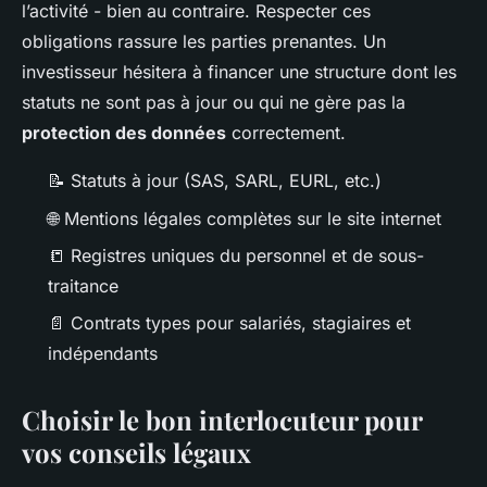
l’activité - bien au contraire. Respecter ces
obligations rassure les parties prenantes. Un
investisseur hésitera à financer une structure dont les
statuts ne sont pas à jour ou qui ne gère pas la
protection des données
correctement.
📝 Statuts à jour (SAS, SARL, EURL, etc.)
🌐 Mentions légales complètes sur le site internet
📒 Registres uniques du personnel et de sous-
traitance
📄 Contrats types pour salariés, stagiaires et
indépendants
Choisir le bon interlocuteur pour
vos conseils légaux