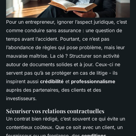
Pour un entrepreneur, ignorer l’aspect juridique, c’est
comme conduire sans assurance : une question de
temps avant l’accident. Pourtant, ce n’est pas
l’abondance de règles qui pose problème, mais leur
mauvaise maîtrise. La clé ? Structurer son activité
autour de documents solides et à jour. Ceux-ci ne
servent pas qu’à se protéger en cas de litige - ils
inspirent aussi
crédibilité
et
professionnalisme
auprès des partenaires, des clients et des
investisseurs.
Sécuriser vos relations contractuelles
Un contrat bien rédigé, c’est souvent ce qui évite un
contentieux coûteux. Que ce soit avec un client, un
fournisseur ou un freelance, des
conditions