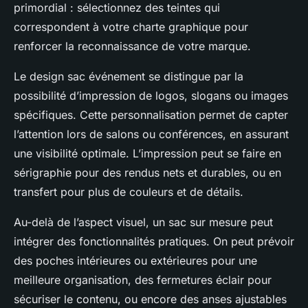
primordial : sélectionnez des teintes qui
correspondent à votre charte graphique pour
renforcer la reconnaissance de votre marque.
Le design sac événement se distingue par la
possibilité d’impression de logos, slogans ou images
spécifiques. Cette personnalisation permet de capter
l’attention lors de salons ou conférences, en assurant
une visibilité optimale. L’impression peut se faire en
sérigraphie pour des rendus nets et durables, ou en
transfert pour plus de couleurs et de détails.
Au-delà de l’aspect visuel, un sac sur mesure peut
intégrer des fonctionnalités pratiques. On peut prévoir
des poches intérieures ou extérieures pour une
meilleure organisation, des fermetures éclair pour
sécuriser le contenu, ou encore des anses ajustables