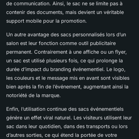
de communication. Ainsi, le sac ne se limite pas à
contenir des documents, mais devient un véritable
support mobile pour la promotion.
Un autre avantage des sacs personnalisés lors d’un
salon est leur fonction comme outil publicitaire
permanent. Contrairement à une affiche ou un flyer,
un sac est utilisé plusieurs fois, ce qui prolonge la
durée d’impact du branding événementiel. Le logo,
les couleurs et le message mis en avant sont visibles
bien après la fin de l’événement, augmentant ainsi la
notoriété de la marque.
Enfin, l’utilisation continue des sacs événementiels
génère un effet viral naturel. Les visiteurs utilisent leur
sac dans leur quotidien, dans des transports ou lors
d’autres sorties, ce qui étend la portée de votre