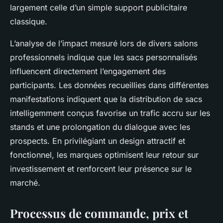
largement celle d’un simple support publicitaire
classique.
L’analyse de l’impact mesuré lors de divers salons
professionnels indique que les sacs personnalisés
influencent directement l’engagement des
participants. Les données recueillies dans différentes
manifestations indiquent que la distribution de sacs
intelligemment conçus favorise un trafic accru sur les
stands et une prolongation du dialogue avec les
prospects. En privilégiant un design attractif et
fonctionnel, les marques optimisent leur retour sur
investissement et renforcent leur présence sur le
marché.
Processus de commande, prix et