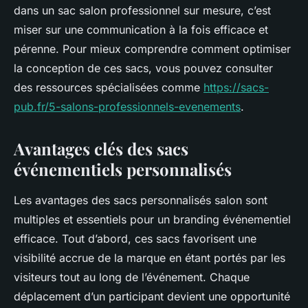
dans un sac salon professionnel sur mesure, c’est
miser sur une communication à la fois efficace et
pérenne. Pour mieux comprendre comment optimiser
la conception de ces sacs, vous pouvez consulter
des ressources spécialisées comme
https://sacs-
pub.fr/5-salons-professionnels-evenements
.
Avantages clés des sacs
événementiels personnalisés
Les avantages des sacs personnalisés salon sont
multiples et essentiels pour un branding événementiel
efficace. Tout d’abord, ces sacs favorisent une
visibilité accrue de la marque en étant portés par les
visiteurs tout au long de l’événement. Chaque
déplacement d’un participant devient une opportunité