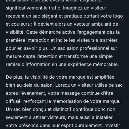
significativement le trafic. Imaginez un visiteur
recevant un sac élégant et pratique portant votre logo
et couleurs : il devient alors un vecteur ambulant de
visibilité. Cette démarche active l’engagement dès la
première interaction et incite les visiteurs à s’arrêter
pour en savoir plus. Un sac salon professionnel sur
mesure capte l’attention et transforme une simple
remise d’information en une expérience mémorable.
De plus, la visibilité de votre marque est amplifiée
bien au-delà du salon. Lorsqu’un visiteur utilise ce sac
après l’événement, votre message continue d’être
diffusé, renforçant la mémorisation de votre marque.
Un sac bien conçu et distinctif contribue donc non
seulement à attirer visiteurs, mais aussi à installer
votre présence dans leur esprit durablement. Investir