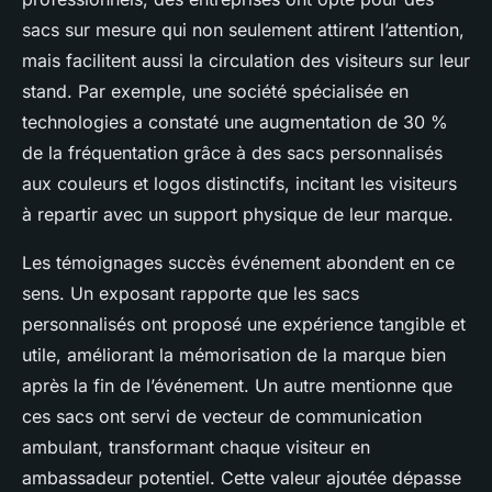
sacs sur mesure qui non seulement attirent l’attention,
mais facilitent aussi la circulation des visiteurs sur leur
stand. Par exemple, une société spécialisée en
technologies a constaté une augmentation de 30 %
de la fréquentation grâce à des sacs personnalisés
aux couleurs et logos distinctifs, incitant les visiteurs
à repartir avec un support physique de leur marque.
Les témoignages succès événement abondent en ce
sens. Un exposant rapporte que les sacs
personnalisés ont proposé une expérience tangible et
utile, améliorant la mémorisation de la marque bien
après la fin de l’événement. Un autre mentionne que
ces sacs ont servi de vecteur de communication
ambulant, transformant chaque visiteur en
ambassadeur potentiel. Cette valeur ajoutée dépasse