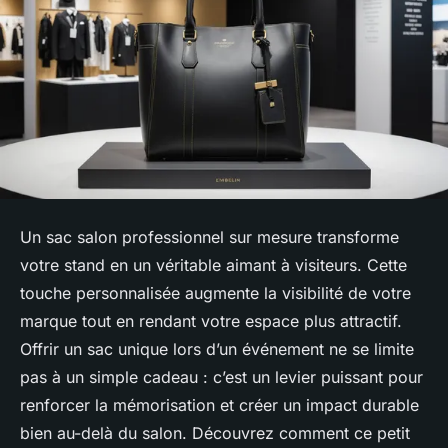
Un sac salon professionnel sur mesure transforme
votre stand en un véritable aimant à visiteurs. Cette
touche personnalisée augmente la visibilité de votre
marque tout en rendant votre espace plus attractif.
Offrir un sac unique lors d’un événement ne se limite
pas à un simple cadeau : c’est un levier puissant pour
renforcer la mémorisation et créer un impact durable
bien au-delà du salon. Découvrez comment ce petit