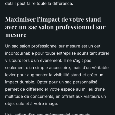
détail peut faire toute la différence.
Maximiser l’impact de votre stand
avec un sac salon professionnel sur
mesure
Un sac salon professionnel sur mesure est un outil
incontournable pour toute entreprise souhaitant attirer
visiteurs lors d’un événement. Il ne s’agit pas
seulement d’un simple accessoire, mais d’un véritable
levier pour augmenter la visibilité stand et créer un
impact durable. Opter pour un sac personnalisé
permet de différencier votre espace au milieu d’une
multitude de concurrents, en offrant aux visiteurs un
objet utile et à votre image.
L’utilisation d’un sac événementiel augmente