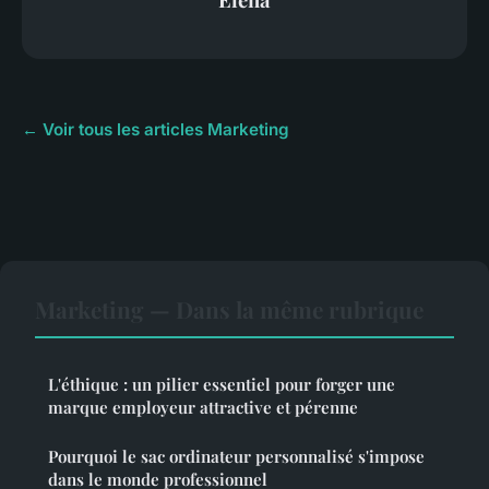
← Voir tous les articles Marketing
Marketing — Dans la même rubrique
L'éthique : un pilier essentiel pour forger une
marque employeur attractive et pérenne
Pourquoi le sac ordinateur personnalisé s'impose
dans le monde professionnel