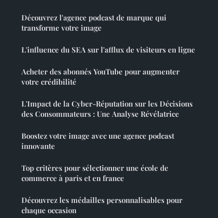
Découvrez l'agence podcast de marque qui
transforme votre image
L'influence du SEA sur l'afflux de visiteurs en ligne
Acheter des abonnés YouTube pour augmenter
votre crédibilité
L'Impact de la Cyber-Réputation sur les Décisions
des Consommateurs : Une Analyse Révélatrice
Boostez votre image avec une agence podcast
innovante
Top critères pour sélectionner une école de
commerce à paris et en france
Découvrez les médailles personnalisables pour
chaque occasion