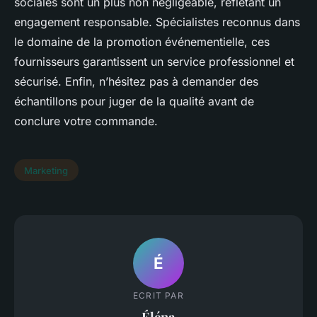
sociales sont un plus non négligeable, reflétant un
engagement responsable. Spécialistes reconnus dans
le domaine de la promotion événementielle, ces
fournisseurs garantissent un service professionnel et
sécurisé. Enfin, n’hésitez pas à demander des
échantillons pour juger de la qualité avant de
conclure votre commande.
Marketing
É
ECRIT PAR
Éléna