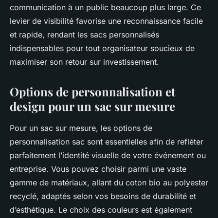
communication à un public beaucoup plus large. Ce
levier de visibilité favorise une reconnaissance facile
et rapide, rendant les sacs personnalisés
indispensables pour tout organisateur soucieux de
maximiser son retour sur investissement.
Options de personnalisation et
design pour un sac sur mesure
Pour un sac sur mesure, les options de
personnalisation sac sont essentielles afin de refléter
parfaitement l’identité visuelle de votre événement ou
entreprise. Vous pouvez choisir parmi une vaste
gamme de matériaux, allant du coton bio au polyester
recyclé, adaptés selon vos besoins de durabilité et
d’esthétique. Le choix des couleurs est également