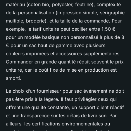
matériau (coton bio, polyester, feutrine), complexité
de la personnalisation (impression simple, sérigraphie
multiple, broderie), et la taille de la commande. Pour
exemple, le tarif unitaire peut osciller entre 1,50 €
pour un modèle basique non personnalisé à plus de 8
€ pour un sac haut de gamme avec plusieurs
couleurs imprimées et accessoires supplémentaires.
Commander en grande quantité réduit souvent le prix
unitaire, car le coût fixe de mise en production est
amorti.
Le choix d’un fournisseur pour sac événement ne doit
pas être pris à la légère. Il faut privilégier ceux qui
offrent une qualité constante, un support client réactif
et une transparence sur les délais de livraison. Par
ailleurs, les certifications environnementales ou