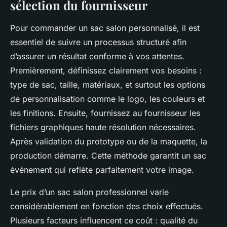
sélection du fournisseur
Pour commander un sac salon personnalisé, il est
essentiel de suivre un processus structuré afin
d’assurer un résultat conforme à vos attentes.
Premièrement, définissez clairement vos besoins :
type de sac, taille, matériaux, et surtout les options
de personnalisation comme le logo, les couleurs et
les finitions. Ensuite, fournissez au fournisseur les
fichiers graphiques haute résolution nécessaires.
Après validation du prototype ou de la maquette, la
production démarre. Cette méthode garantit un sac
événement qui reflète parfaitement votre image.
Le prix d’un sac salon professionnel varie
considérablement en fonction des choix effectués.
Plusieurs facteurs influencent ce coût : qualité du