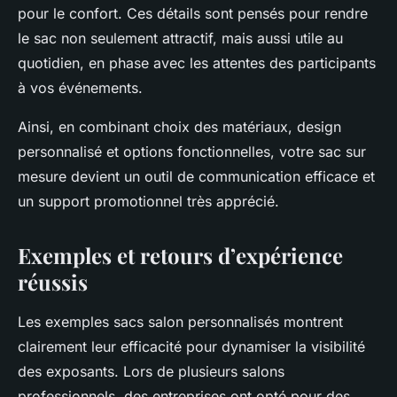
pour le confort. Ces détails sont pensés pour rendre
le sac non seulement attractif, mais aussi utile au
quotidien, en phase avec les attentes des participants
à vos événements.
Ainsi, en combinant choix des matériaux, design
personnalisé et options fonctionnelles, votre sac sur
mesure devient un outil de communication efficace et
un support promotionnel très apprécié.
Exemples et retours d’expérience
réussis
Les exemples sacs salon personnalisés montrent
clairement leur efficacité pour dynamiser la visibilité
des exposants. Lors de plusieurs salons
professionnels, des entreprises ont opté pour des